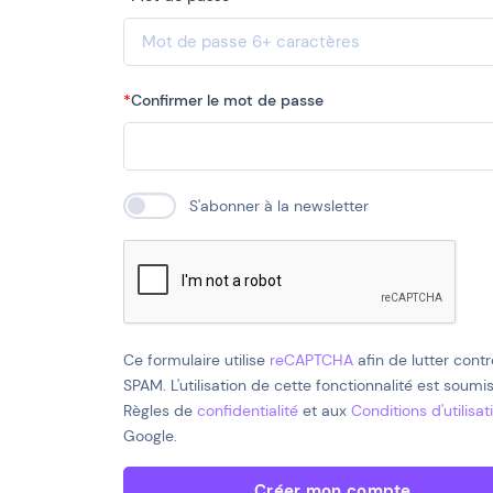
Confirmer le mot de passe
S'abonner à la newsletter
Ce formulaire utilise
reCAPTCHA
afin de lutter contr
SPAM. L'utilisation de cette fonctionnalité est soumi
Règles de
confidentialité
et aux
Conditions d'utilisat
Google.
Créer mon compte