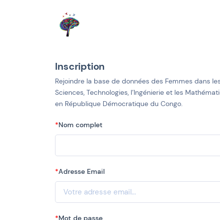
Inscription
Rejoindre la base de données des Femmes dans le
Sciences, Technologies, l’Ingénierie et les Mathémat
en République Démocratique du Congo.
Nom complet
Adresse Email
Mot de passe